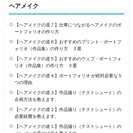
ヘアメイク
【ヘアメイクの道７】仕事につながるヘアメイクのポ
ートフォリオの作り方
【ヘアメイクの道６】おすすめのプリント・ポートフ
ォリオ（作品集）の作り方 ３選
【ヘアメイクの道５】おすすめのウェブ・ポートフォ
リオ（作品集）の作り方 ３選
【ヘアメイクの道４】ポートフォリオ が絶対必要な５
つの理由
【ヘアメイクの道３】作品撮り（テストシュート）の
企画方法を教えます。
【ヘアメイクの道２】作品撮り（テストシュート）の
必要経費を教えます。
【ヘアメイクの道１】作品撮り（テストシュート）の
メンバーの見つけ方を教えます。