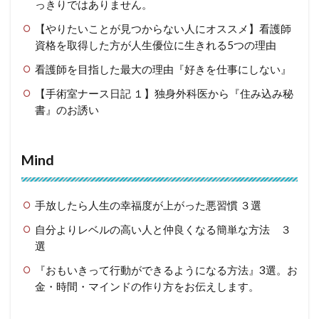
っきりではありません。
【やりたいことが見つからない人にオススメ】看護師
資格を取得した方が人生優位に生きれる5つの理由
看護師を目指した最大の理由『好きを仕事にしない』
【手術室ナース日記 １】独身外科医から『住み込み秘
書』のお誘い
Mind
手放したら人生の幸福度が上がった悪習慣 ３選
自分よりレベルの高い人と仲良くなる簡単な方法 ３
選
『おもいきって行動ができるようになる方法』3選。お
金・時間・マインドの作り方をお伝えします。