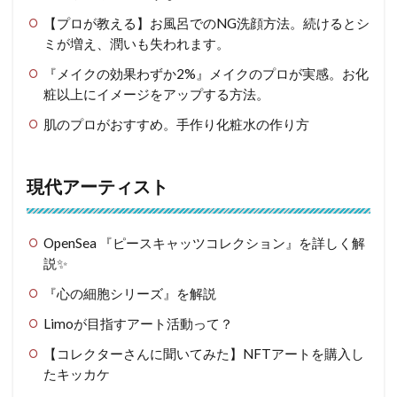
【プロが教える】お風呂でのNG洗顔方法。続けるとシ
ミが増え、潤いも失われます。
『メイクの効果わずか2%』メイクのプロが実感。お化
粧以上にイメージをアップする方法。
肌のプロがおすすめ。手作り化粧水の作り方
現代アーティスト
OpenSea 『ピースキャッツコレクション』を詳しく解
説✨
『心の細胞シリーズ』を解説
Limoが目指すアート活動って？
【コレクターさんに聞いてみた】NFTアートを購入し
たキッカケ