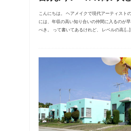
こんにちは。 ヘアメイクで現代アーティストの
には、年収の高い知り合いの仲間に入るのが早
べき。 って書いてあるけれど、 レベルの高 […]