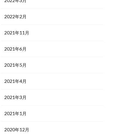
2022年3月
2022年2月
2021年11月
2021年6月
2021年5月
2021年4月
2021年3月
2021年1月
2020年12月