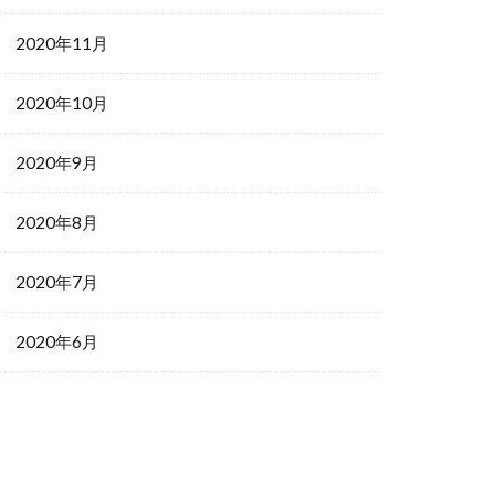
2020年11月
2020年10月
2020年9月
2020年8月
2020年7月
2020年6月