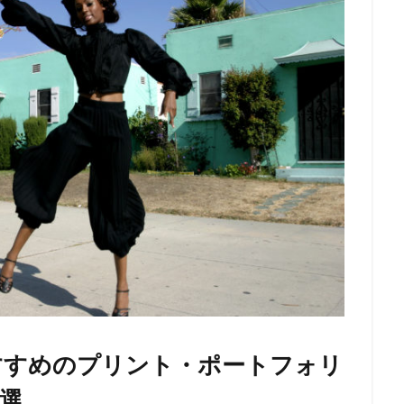
すすめのプリント・ポートフォリ
選