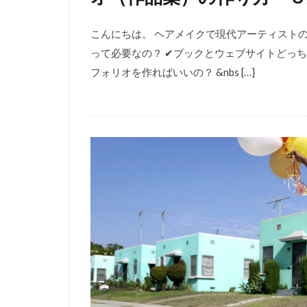
こんにちは。 ヘアメイクで現代アーティストの
って必要なの？ ✔︎ブックとウェブサイトどっ
フォリオを作ればいいの？ &nbs […]