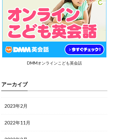
DMMオンラインこども英会話
アーカイブ
2023年2月
2022年11月