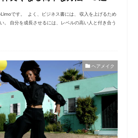
Limoです。 よく、ビジネス書には、 収入を上げるため
い。 自分を成長させるには、レベルの高い人と付き合う
ヘアメイク