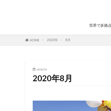
世界で多拠
2020年
8月
HOME
MONTH
2020年8月