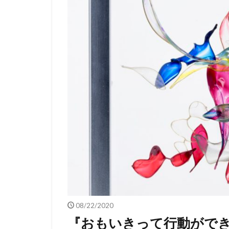
08/22/2020
『おもいきって行動ができ