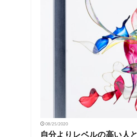
08/25/2020
自分よりレベルの高い人