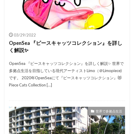
03/29/2022
OpenSea 『ピースキャッツコレクション』を詳し
く解説✨
OpenSea 『ピースキャッツコレクション』を詳しく解説✨ 世界で
多拠点生活を目指している現代アーティストLimo（＠Limopiece)
です。 2020年OpenSeaにて『ピースキャッツコレクション』😻
Piece Cats Collection […]
世界で多拠点生活