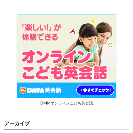
DMMオンラインこども英会話
アーカイブ