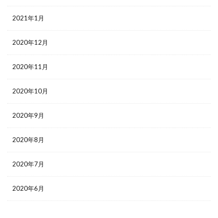
2021年1月
2020年12月
2020年11月
2020年10月
2020年9月
2020年8月
2020年7月
2020年6月