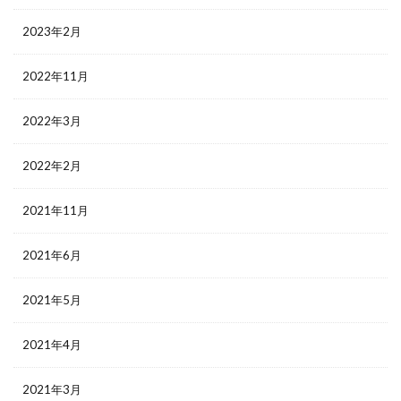
2023年2月
2022年11月
2022年3月
2022年2月
2021年11月
2021年6月
2021年5月
2021年4月
2021年3月