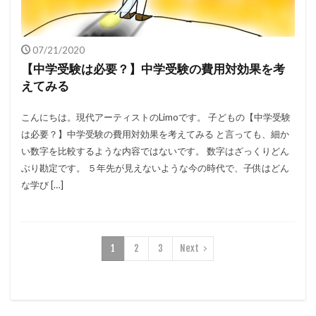
07/21/2020
【中学受験は必要？】中学受験の費用対効果を考
えてみる
こんにちは。現代アーティストのLimoです。 子どもの【中学受験
は必要？】中学受験の費用対効果を考えてみる と言っても、細か
い数字を比較するような内容ではないです。 数字はざっくりどん
ぶり勘定です。 ５年先が見えないような今の時代で、子供はどん
な学び […]
1
2
3
Next