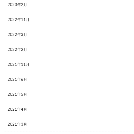
2023年2月
2022年11月
2022年3月
2022年2月
2021年11月
2021年6月
2021年5月
2021年4月
2021年3月