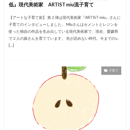
低』現代美術家 ARTIST miu流子育て
【アートな子育て術】 第２弾は現代美術家『ARTIST miu』さんに
子育てのインタビューしました。 Miuさんはセメントとレジンを
使った独自の作品を生み出している現代美術家で、現在、愛媛県
で２人の娘さんを育てています。 先が読めない時代、今までのレ
[…]
子育て