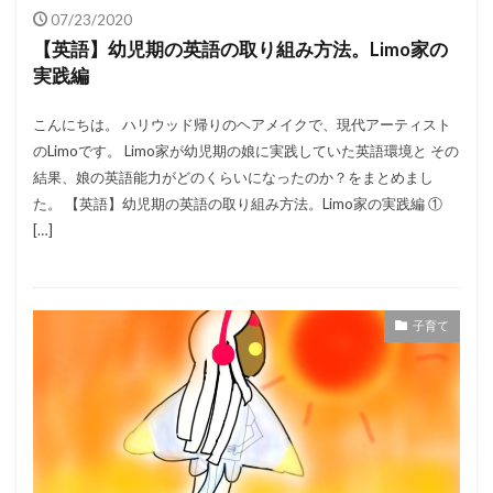
07/23/2020
【英語】幼児期の英語の取り組み方法。Limo家の
実践編
こんにちは。 ハリウッド帰りのヘアメイクで、現代アーティスト
のLimoです。 Limo家が幼児期の娘に実践していた英語環境と その
結果、娘の英語能力がどのくらいになったのか？をまとめまし
た。 【英語】幼児期の英語の取り組み方法。Limo家の実践編 ①
[…]
子育て