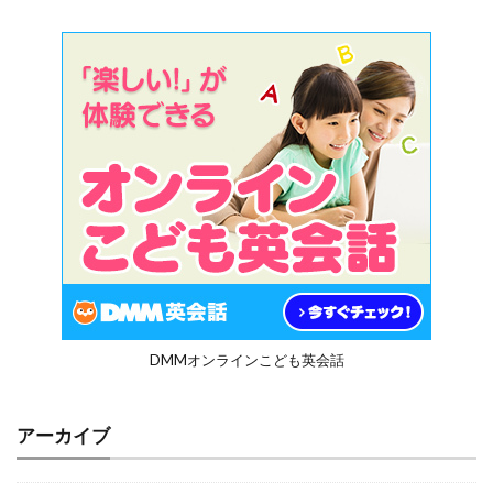
DMMオンラインこども英会話
アーカイブ