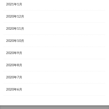
2021年1月
2020年12月
2020年11月
2020年10月
2020年9月
2020年8月
2020年7月
2020年6月