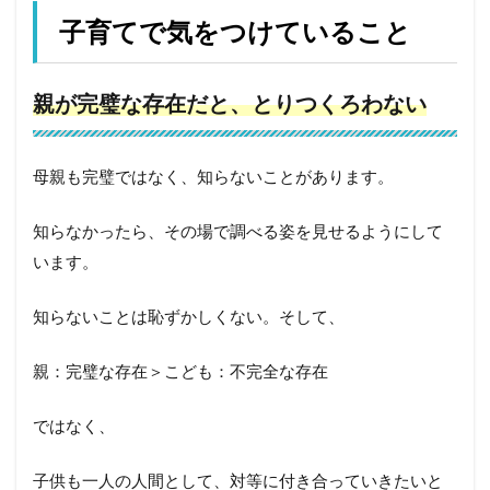
子育てで気をつけていること
親が完璧な存在だと、とりつくろわない
母親も完璧ではなく、知らないことがあります。
知らなかったら、その場で調べる姿を見せるようにして
います。
知らないことは恥ずかしくない。そして、
親：完璧な存在＞こども：不完全な存在
ではなく、
子供も一人の人間として、対等に付き合っていきたいと