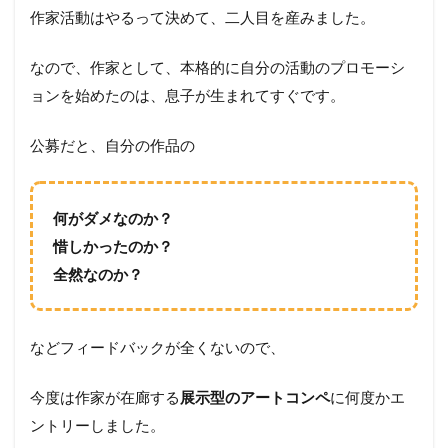
作家活動はやるって決めて、二人目を産みました。
なので、作家として、本格的に自分の活動のプロモーシ
ョンを始めたのは、息子が生まれてすぐです。
公募だと、自分の作品の
何がダメなのか？
惜しかったのか？
全然なのか？
などフィードバックが全くないので、
今度は作家が在廊する
展示型のアートコンペ
に何度かエ
ントリーしました。