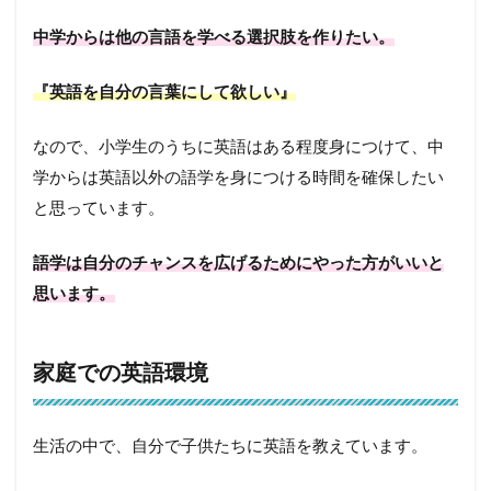
中学からは他の言語を学べる選択肢を作りたい。
『英語を自分の言葉にして欲しい』
なので、小学生のうちに英語はある程度身につけて、中
学からは英語以外の語学を身につける時間を確保したい
と思っています。
語学は自分のチャンスを広げるためにやった方がいいと
思います。
家庭での英語環境
生活の中で、自分で子供たちに英語を教えています。