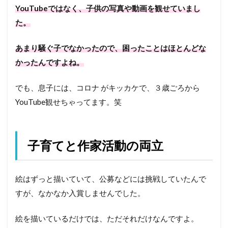
YouTubeではなく、子供の写真や動画を観せていまし
た。
あまり騒ぐ子でなかったので、困ったことはほとんどな
かったんですよね。
でも、息子には、コロナ がキッカケで、３歳ごろから
YouTube観せちゃってます。笑
子育てと作家活動の両立
絵はずっと描いていて、公募などには挑戦していたんで
すが、なかなか入賞しませんでした。
絵を描いているだけでは、ただそれだけなんですよ。