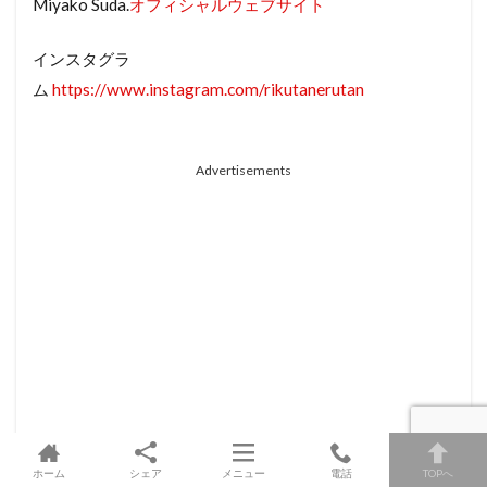
Miyako Suda.
オフィシャルウェブサイト
インスタグラ
ム
https://www.instagram.com/rikutanerutan
Advertisements
ホーム
シェア
メニュー
電話
TOPへ