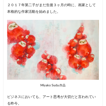
２０１７年第二子がまだ生後３ヶ月の時に、画家として
本格的な作家活動を始めました。
Miyako Suda.作品
ビジネスにおいても、アート思考が大切だと言われてい
る昨今。