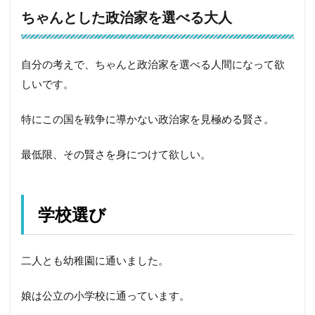
ちゃんとした政治家を選べる大人
自分の考えで、ちゃんと政治家を選べる人間になって欲
しいです。
特にこの国を戦争に導かない政治家を見極める賢さ。
最低限、その賢さを身につけて欲しい。
学校選び
二人とも幼稚園に通いました。
娘は公立の小学校に通っています。