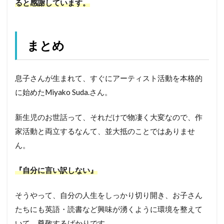
ると感謝しています。
まとめ
息子さんが生まれて、すぐにアーティスト活動を本格的
に始めたMiyako Suda.さん。
新生児のお世話って、それだけで物凄く大変なので、作
家活動と両立するなんて、並大抵のことではありませ
ん。
『自分に言い訳しない』
そうやって、自分の人生をしっかり切り開き、お子さん
たちにも英語・読書など興味が湧くように環境を整えて
いて、尊敬するばかりです。