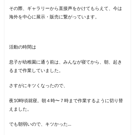
その際、ギャラリーから直接声をかけてもらえて、今は
海外を中心に展示・販売に繋がっています。
活動の時間は
息子が幼稚園に通う前は、みんなが寝てから、朝、起き
るまで作業していました。
さすがにキツくなったので、
夜10時頃就寝。朝４時〜７時まで作業するように切り替
えました。
でも朝弱いので、キツかった…