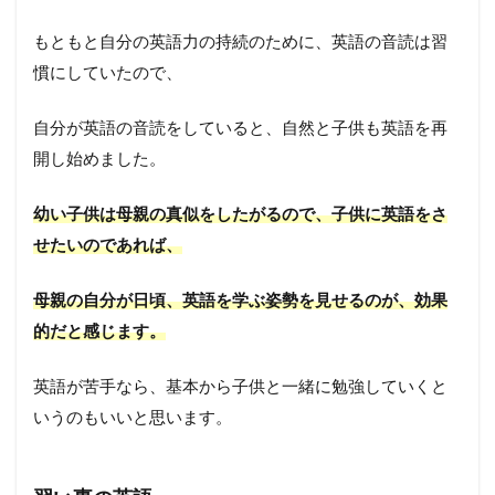
もともと自分の英語力の持続のために、英語の音読は習
慣にしていたので、
自分が英語の音読をしていると、自然と子供も英語を再
開し始めました。
幼い子供は母親の真似をしたがるので、子供に英語をさ
せたいのであれば、
母親の自分が日頃、英語を学ぶ姿勢を見せるのが、効果
的だと感じます。
英語が苦手なら、基本から子供と一緒に勉強していくと
いうのもいいと思います。