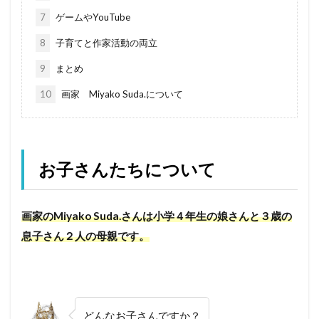
7
ゲームやYouTube
8
子育てと作家活動の両立
9
まとめ
10
画家 Miyako Suda.について
お子さんたちについて
画家のMiyako Suda.さんは小学４年生の娘さんと３歳の
息子さん２人の母親です。
どんなお子さんですか？