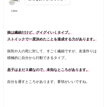
Limo
娘は繊細だけど、グイグイいくタイプ。
ストイックで一度決めたことを達成する力があります。
病気や人の死に対して、すごく繊細ですが、友達作りは
積極的に自分から行動できるタイプ。
息子はまだ３歳なので、未知なところがあります。
自分を通すところがあります。要領がいいですね。