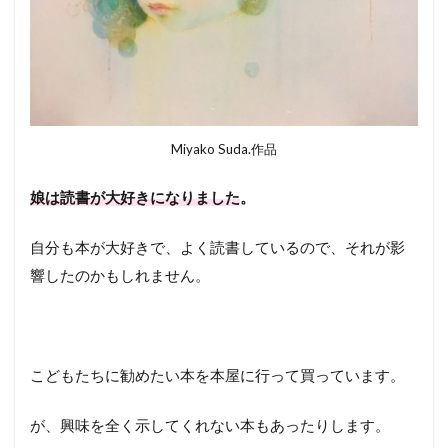
Miyako Suda.作品
娘は読書が大好きになりました
。
自分も本が大好きで、よく読書しているので、それが影
響したのかもしれません。
こどもたちに勧めたい本を本屋に行って買っています。
が、興味を全く示してくれない本もあったりします。