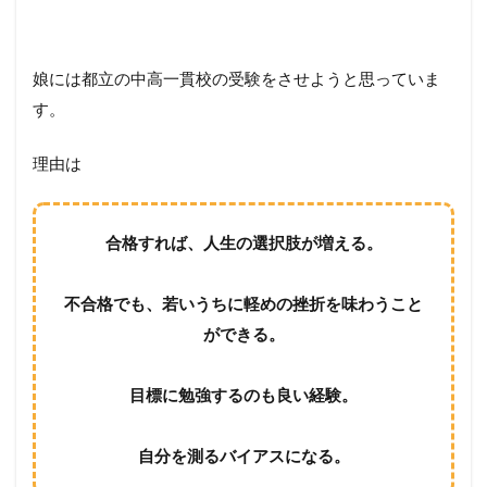
娘には都立の中高一貫校の受験をさせようと思っていま
す。
理由は
合格すれば、人生の選択肢が増える。
不合格でも、若いうちに軽めの挫折を味わうこと
ができる。
目標に勉強するのも良い経験。
自分を測るバイアスになる。