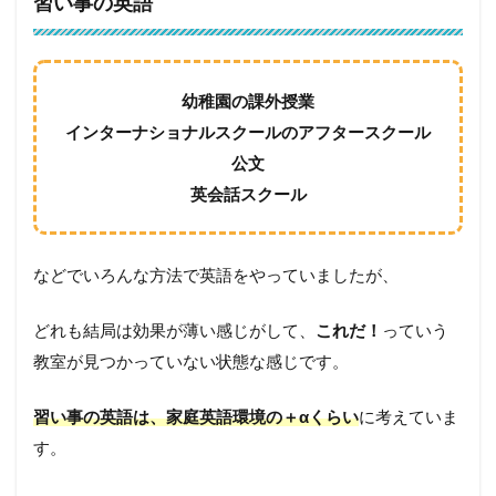
習い事の英語
幼稚園の課外授業
インターナショナルスクールのアフタースクール
公文
英会話スクール
などでいろんな方法で英語をやっていましたが、
どれも結局は効果が薄い感じがして、
これだ！
っていう
教室が見つかっていない状態な感じです。
習い事の英語は、家庭英語環境の＋αくらい
に考えていま
す。