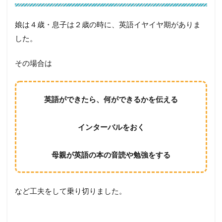
娘は４歳・息子は２歳の時に、英語イヤイヤ期がありま
した。
その場合は
英語ができたら、何ができるかを伝える
インターバルをおく
母親が英語の本の音読や勉強をする
など工夫をして乗り切りました。