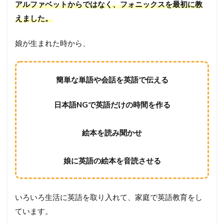
アルファベットからではなく、フォニックスを最初に教
えました。
娘が生まれた時から、
簡単な単語や会話を英語で伝える
日本語NGで英語だけの時間を作る
絵本を読み聞かせ
娘に英語の絵本を音読させる
いろいろ生活に英語を取り入れて、家庭で英語教育をし
ています。