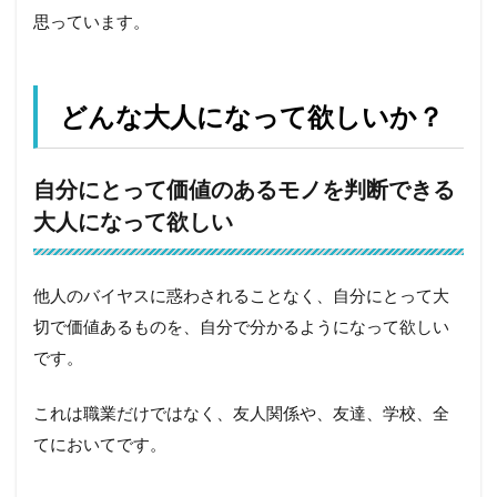
思っています。
どんな大人になって欲しいか？
自分にとって価値のあるモノを判断できる
大人になって欲しい
他人のバイヤスに惑わされることなく、自分にとって大
切で価値あるものを、自分で分かるようになって欲しい
です。
これは職業だけではなく、友人関係や、友達、学校、全
てにおいてです。