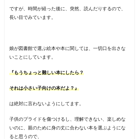
ですが、時間が経った後に、突然、読んだりするので、
長い目でみています。
娘が図書館で選ぶ絵本や本に関しては、一切口を出さな
いことにしています。
『もうちょっと難しい本にしたら？
それは小さい子向けの本だよ？』
は絶対に言わないようにしてます。
子供のプライドを傷つけるし、理解できない、楽しめな
いのに、親のために身の丈に合わない本を選ぶようにな
ると思うので、