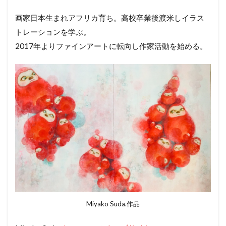
画家日本生まれアフリカ育ち。高校卒業後渡米しイラス
トレーションを学ぶ。
2017年よりファインアートに転向し作家活動を始める。
Miyako Suda.作品