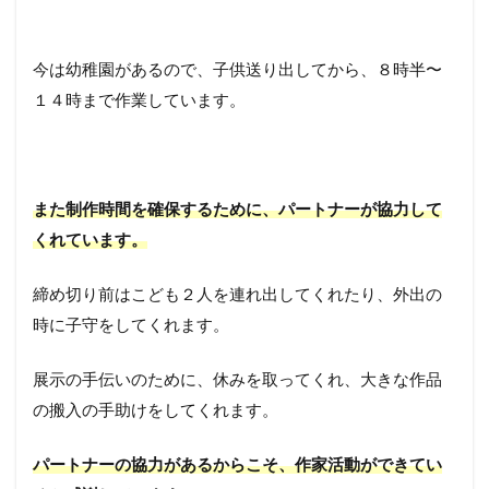
今は幼稚園があるので、子供送り出してから、８時半〜
１４時まで作業しています。
また制作時間を確保するために、パートナーが協力して
くれています。
締め切り前はこども２人を連れ出してくれたり、外出の
時に子守をしてくれます。
展示の手伝いのために、休みを取ってくれ、大きな作品
の搬入の手助けをしてくれます。
パートナーの協力があるからこそ、作家活動ができてい