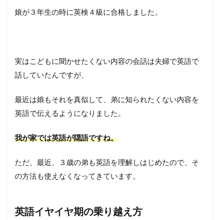
娘が３年生の時に英検４級に合格しました。
実はこどもに聞かせたくない内容の会話は夫婦で英語で
話していたんですが、
最近は娘もそれを真似して、弟に知られたくない内容を
英語で伝えるようになりました。
我が家では英語が隠語ですね。
ただ、最近、３歳の弟も英語を理解しはじめたので、そ
の方法も使えなくなってきています。
英語イヤイヤ期の乗り越え方