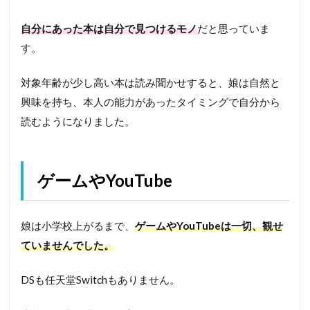
自分にあった本は自分で見つけるモノ
だと思っていま
す。
対象年齢が少し高い本は読み聞かせすると、娘は自然と
興味を持ち、本人の能力があったタイミングで自分から
読むようになりました。
ゲームやYouTube
娘は小学校上がるまで、
ゲームやYouTubeは一切、観せ
ていませんでした。
DSも任天堂Switchもありません。