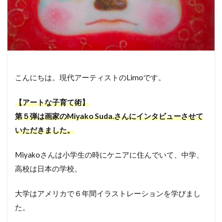
こんにちは。現代アーティストのLimoです。
【アートな子育て術】
第５弾は画家のMiyako Suda.さんにインタビューさせて
いただきました。
Miyakoさんは小学生の時にケニアに住んでいて、中学、
高校は日本の学校。
大学はアメリカで６年間イラストレーションを学びまし
た。