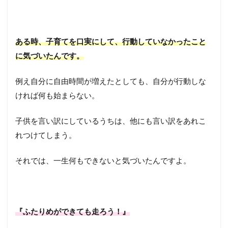
ある時、子育てを口実にして、行動していなかったこと
に気づいたんです。
例え自分に自由時間が増えたとしても、自分が行動しな
ければ何も始まらない。
子供を言い訳にしているうちは、他にも言い訳をあれこ
れつけてしまう。
それでは、一生何もできないと気づいたんですよ。
『ふたりめができても走ろう！』