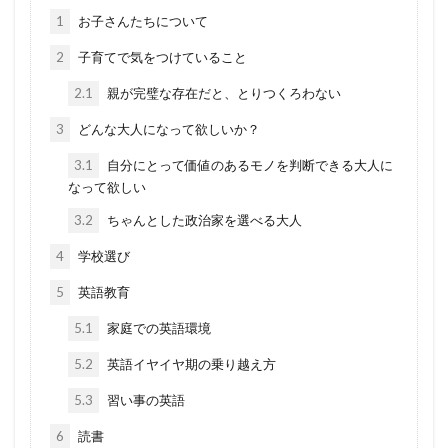
1
お子さんたちについて
2
子育てで気をつけていること
2.1
親が完璧な存在だと、とりつくろわない
3
どんな大人になって欲しいか？
3.1
自分にとって価値のあるモノを判断できる大人に
なって欲しい
3.2
ちゃんとした政治家を選べる大人
4
学校選び
5
英語教育
5.1
家庭での英語環境
5.2
英語イヤイヤ期の乗り越え方
5.3
習い事の英語
6
読書