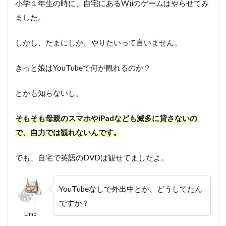
小学１年生の時に、自宅にあるWiiのゲームはやらせてみ
ました。
しかし、たまにしか、やりたいって言いません。
きっと娘はYouTubeで何が観れるのか？
とかも知らないし、
そもそも母親のスマホやiPadなども滅多に貸さないの
で、自力では観れないんです。
でも、自宅で英語のDVDは観せてましたよ。
YouTubeなしで外出中とか、どうしてたん
ですか？
Limo