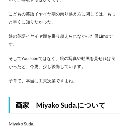
こどもの英語イヤイヤ期の乗り越え方に関しては、もっ
と早くに知りたかった。
娘の英語イヤイヤ期を乗り越えられなかった母Limoで
す。
そしてYouTubeではなく、娘の写真や動画を見せれば良
かったと、今更、少し後悔しています。
子育て、本当に工夫次第ですよね。
画家 Miyako Suda.について
Miyako Suda.