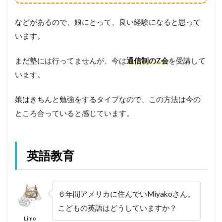
などがあるので、娘にとって、良い経験になると思って
います。
まだ塾には行ってませんが、今は
通信制のZ会
を受講して
います。
娘はきちんと勉強をするタイプなので、この方法は今の
ところ合っていると感じています。
英語教育
６年間アメリカに住んでいMiyakoさん。
こどもの英語はどうしていますか？
Limo