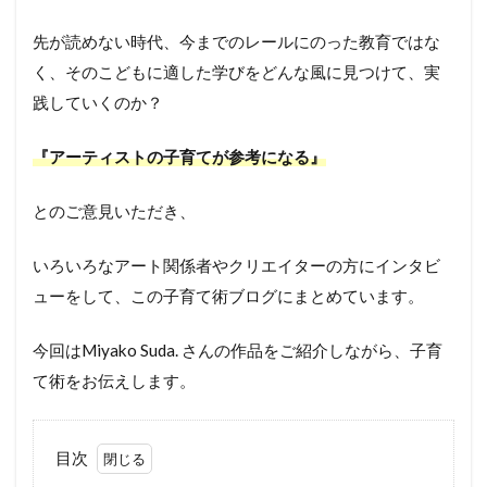
先が読めない時代、今までのレールにのった教育ではな
く、そのこどもに適した学びをどんな風に見つけて、実
践していくのか？
『アーティストの子育てが参考になる』
とのご意見いただき、
いろいろなアート関係者やクリエイターの方にインタビ
ューをして、この子育て術ブログにまとめています。
今回はMiyako Suda. さんの作品をご紹介しながら、子育
て術をお伝えします。
目次