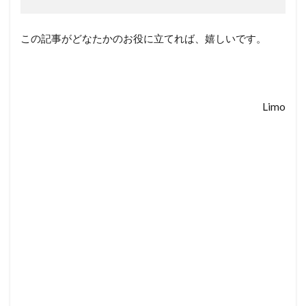
この記事がどなたかのお役に立てれば、嬉しいです。
Limo