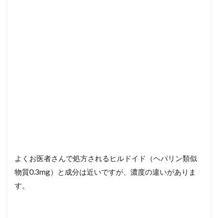
よくお医者さんで処方されるヒルドイド（ヘパリン類似
物質0.3mg）と成分は近いですが、濃度の違いがありま
す。