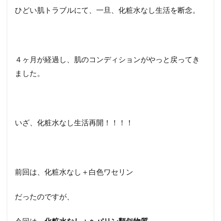
ひどい肌トラブルにて、一旦、化粧水なし生活を断念。
４ヶ月が経過し、肌のコンディションがやっと戻ってき
ました。
いざ、化粧水なし生活再開！！！！
前回は、化粧水なし＋白色ワセリン
だったのですが、