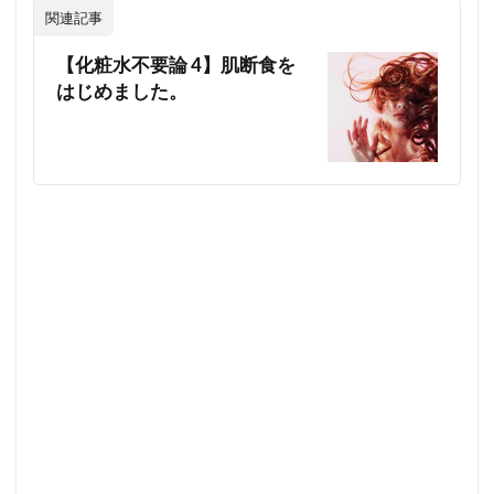
関連記事
【化粧水不要論 4】肌断食を
はじめました。