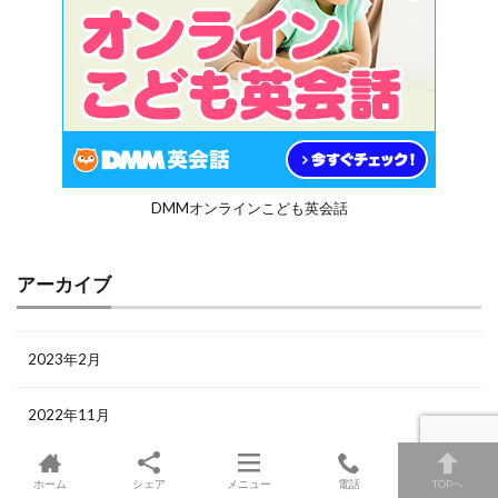
DMMオンラインこども英会話
アーカイブ
2023年2月
2022年11月
2022年3月
ホーム
シェア
メニュー
電話
TOPへ