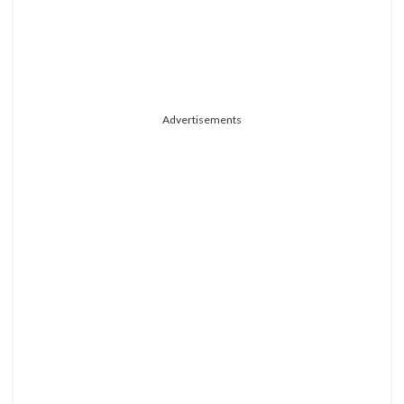
Advertisements