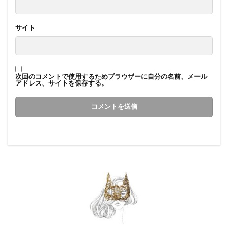
サイト
次回のコメントで使用するためブラウザーに自分の名前、メール
アドレス、サイトを保存する。