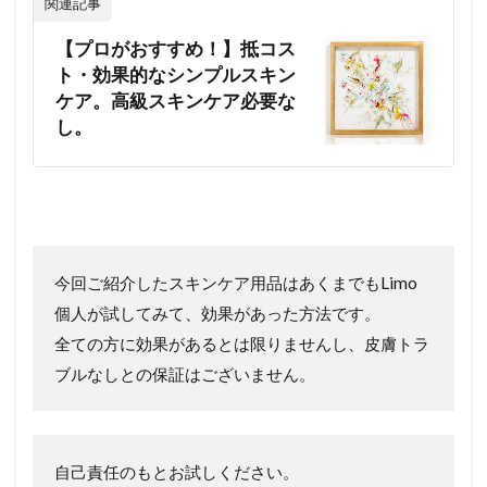
関連記事
【プロがおすすめ！】抵コス
ト・効果的なシンプルスキン
ケア。高級スキンケア必要な
し。
今回ご紹介したスキンケア用品はあくまでもLimo
個人が試してみて、効果があった方法です。
全ての方に効果があるとは限りませんし、皮膚トラ
ブルなしとの保証はございません。
自己責任のもとお試しください。