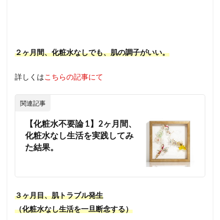
２ヶ月間、化粧水なしでも、肌の調子がいい。
詳しくは
こちらの記事にて
関連記事
【化粧水不要論 1】2ヶ月間、
化粧水なし生活を実践してみ
た結果。
３ヶ月目、肌トラブル発生
（化粧水なし生活を一旦断念する）