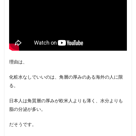
理由は、
化粧水なしでいいのは、角層の厚みのある海外の人に限
る。
日本人は角質層の厚みが欧米人よりも薄く、水分よりも
脂の分泌が多い。
だそうです。