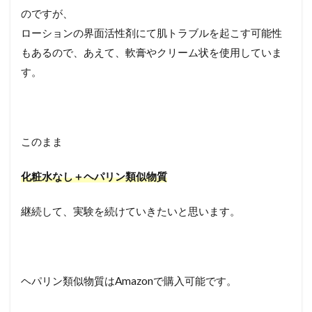
のですが、
ローションの界面活性剤にて肌トラブルを起こす可能性
もあるので、あえて、軟膏やクリーム状を使用していま
す。
このまま
化粧水なし＋ヘパリン類似物質
継続して、実験を続けていきたいと思います。
ヘパリン類似物質はAmazonで購入可能です。