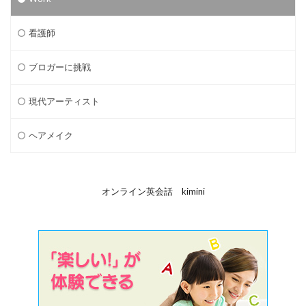
看護師
ブロガーに挑戦
現代アーティスト
ヘアメイク
オンライン英会話 kimini