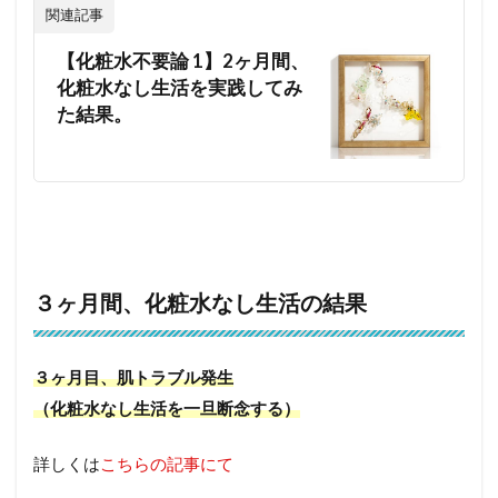
関連記事
【化粧水不要論 1】2ヶ月間、
化粧水なし生活を実践してみ
た結果。
３ヶ月間、化粧水なし生活の結果
３ヶ月目、肌トラブル発生
（化粧水なし生活を一旦断念する）
詳しくは
こちらの記事にて