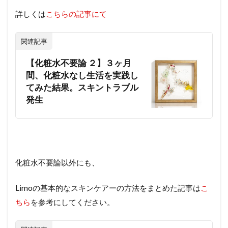
詳しくは
こちらの記事にて
関連記事
【化粧水不要論 ２】３ヶ月
間、化粧水なし生活を実践し
てみた結果。スキントラブル
発生
化粧水不要論以外にも、
Limoの基本的なスキンケアーの方法をまとめた記事は
こ
ちら
を参考にしてください。