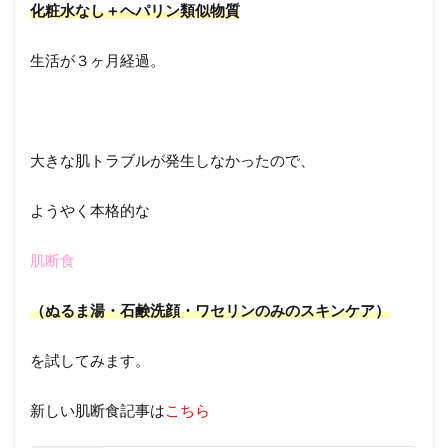
化粧水なし＋ヘパリン類似物質
生活が３ヶ月経過。
大きな肌トラブルが発生しなかったので、
ようやく本格的な
肌断食
（ぬるま湯・石鹸洗顔・ワセリンのみのスキンケア）
を試してみます。
新しい肌断食記事は
こちら