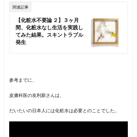
関連記事
【化粧水不要論 ２】３ヶ月
間、化粧水なし生活を実践し
てみた結果。スキントラブル
発生
参考までに、
皮膚科医の友利新さんは、
だいたいの日本人には化粧水は必要とのことでした。