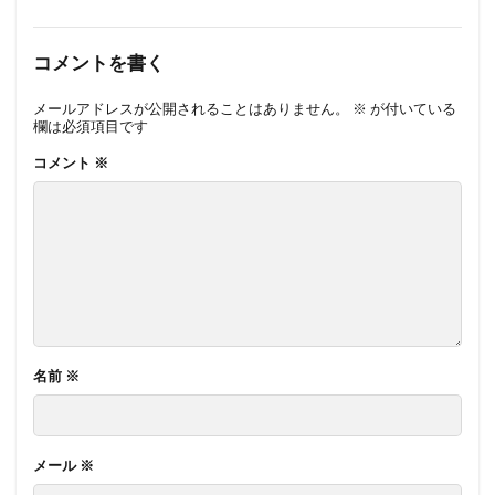
コメントを書く
メールアドレスが公開されることはありません。
※
が付いている
欄は必須項目です
コメント
※
名前
※
メール
※