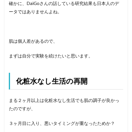
確かに、DaiGoさんの話している研究結果も日本人のデ
ータではありませんよね。
肌は個人差があるので、
まずは自分で実験を続けたいと思います。
化粧水なし生活の再開
まる２ヶ月以上は化粧水なし生活でも肌の調子が良かっ
たのですが、
３ヶ月目に入り、悪いタイミングが重なったためか？