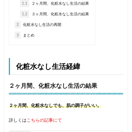
1.1
２ヶ月間、化粧水なし生活の結果
1.2
３ヶ月間、化粧水なし生活の結果
2
化粧水なし生活の再開
3
まとめ
化粧水なし生活経緯
２ヶ月間、化粧水なし生活の結果
２ヶ月間、化粧水なしでも、肌の調子がいい。
詳しくは
こちらの記事にて