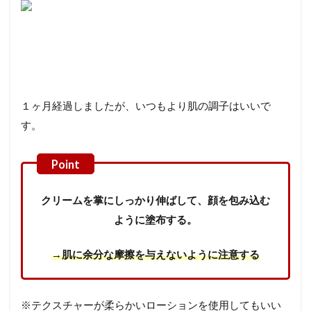
１ヶ月経過しましたが、いつもより肌の調子はいいで
す。
クリームを掌にしっかり伸ばして、顔を包み込む
ように塗布する。
→肌に余分な摩擦を与えないように注意する
※テクスチャーが柔らかいローションを使用してもいい