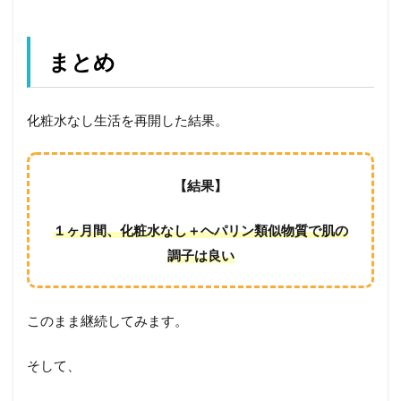
まとめ
化粧水なし生活を再開した結果。
【結果】
１ヶ月間、化粧水なし＋ヘパリン類似物質で肌の
調子は良い
このまま継続してみます。
そして、