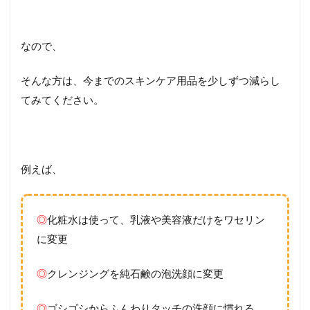
なので、
そんな方は、今までのスキンケア用品を少しずつ減らし
てみてください。
例えば、
◎
化粧水は使って、乳液や美容液だけをワセリン
に変更
◎
クレンジングを純石鹸の泡洗顔に変更
◎
ゴシゴシからふんわりタッチの洗顔に慣れる