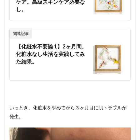
ケア。高級スキンケア必要な
し。
関連記事
【化粧水不要論 1】2ヶ月間、
化粧水なし生活を実践してみ
た結果。
いっとき、化粧水をやめてから３ヶ月目に肌トラブルが
発生。