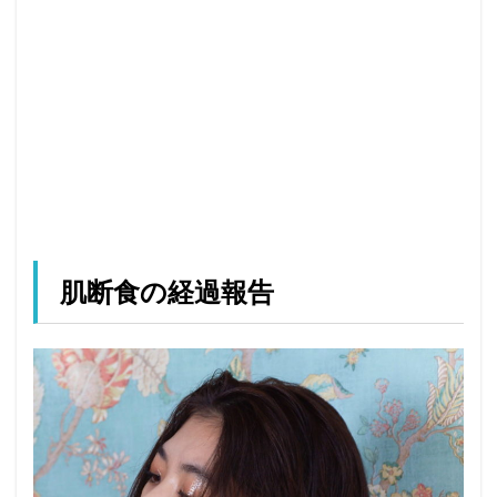
肌断食の経過報告