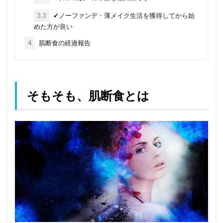
3.3
✔︎ノーファンデ・薄メイク生活を獲得してから始
めた方が良い
4
肌断食の経過報告
そもそも、肌断食とは