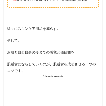
徐々にスキンケア用品を減らす。
そして、
お肌と自分自身の今までの感覚と価値観を
肌断食にならしていくのが、肌断食を成功させる一つの
コツです。
Advertisements