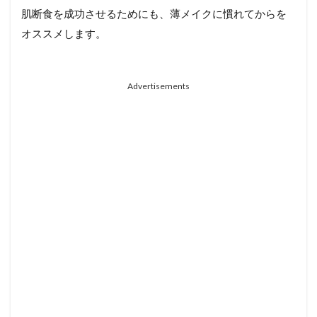
肌断食を成功させるためにも、薄メイクに慣れてからを
オススメします。
Advertisements