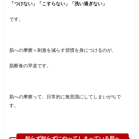
「つけない」「こすらない」「洗い過ぎない」
です。
肌への摩擦＝刺激を減らす習慣を身につけるのが、
肌断食の早道です。
肌への摩擦って、日常的に無意識にしてしまいがちで
す。