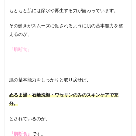
もともと肌には保水や再生する力が備わっています。
その働きがスムーズに促されるように肌の基本能力を整
えるのが、
『肌断食』
肌の基本能力をしっかりと取り戻せば、
ぬるま湯・石鹸洗顔・ワセリンのみのスキンケアで充
分。
とされているのが、
『肌断食』
です。