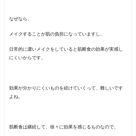
なぜなら、
メイクすることが肌の負担になっていますし、
日常的に濃いメイクをしていると肌断食の効果が実感し
にくいからです。
効果が分かりにくいものを続けていくって、難しいです
よね。
肌断食は継続して、徐々に効果を感じるものなので、