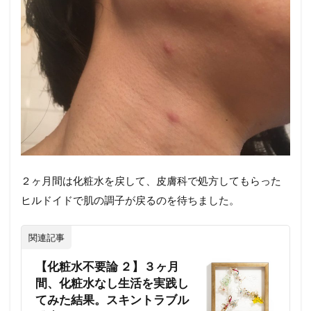
２ヶ月間は化粧水を戻して、皮膚科で処方してもらった
ヒルドイドで肌の調子が戻るのを待ちました。
関連記事
【化粧水不要論 ２】３ヶ月
間、化粧水なし生活を実践し
てみた結果。スキントラブル