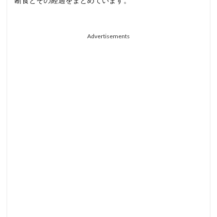
Advertisements