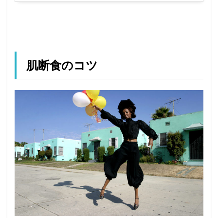
肌断食のコツ