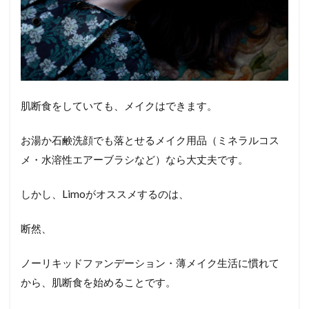
肌断食をしていても、メイクはできます。
お湯か石鹸洗顔でも落とせるメイク用品（ミネラルコス
メ・水溶性エアーブラシなど）なら大丈夫です。
しかし、Limoがオススメするのは、
断然、
ノーリキッドファンデーション・薄メイク生活に慣れて
から、肌断食を始めることです。