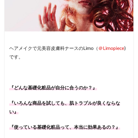
ヘアメイクで元美容皮膚科ナースのLimo（
＠Limopiece
)
です。
『どんな基礎化粧品が自分に合うのか？』
『いろんな商品を試しても、肌トラブルが良くならな
い』
『使っている基礎化粧品って、本当に効果あるの？』