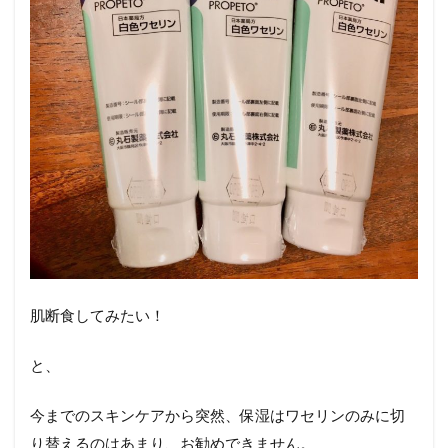
肌断食してみたい！
と、
今までのスキンケアから突然、保湿はワセリンのみに切
り替えるのはあまり、お勧めできません。