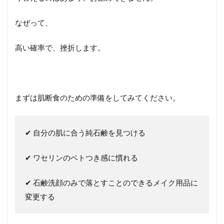
なぜって、
高い確率で、挫折します。
まずは肌断食のための準備をしてみてください。
✔︎ 自分の肌に合う純石鹸を見つける
✔︎ ワセリンのベトつき感に慣れる
✔︎ 石鹸洗顔のみで落とすことのできるメイク用品に
変更する