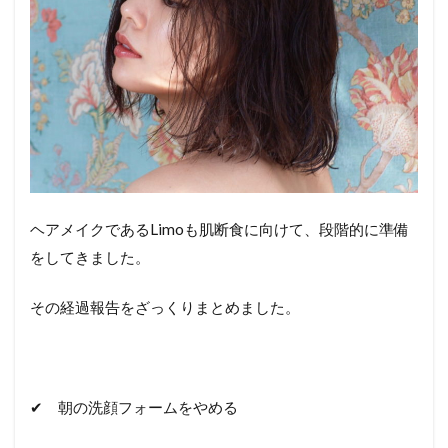
ヘアメイクであるLimoも肌断食に向けて、段階的に準備
をしてきました。
その経過報告をざっくりまとめました。
✔︎ 朝の洗顔フォームをやめる