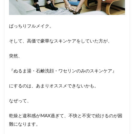
ばっちりフルメイク。
そして、高価で豪華なスキンケアをしていた方が、
突然、
『ぬるま湯・石鹸洗顔・ワセリンのみのスキンケア』
にするのは、あまりオススメできないかも。
なぜって、
乾燥と違和感がMAX過ぎて、不快と不安で続けるのが困
難になります。