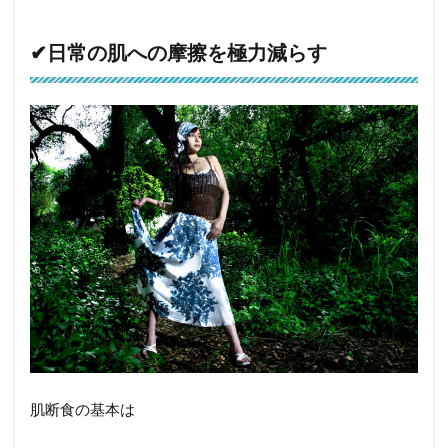
✔︎日常の肌への摩擦を極力減らす
肌断食の基本は