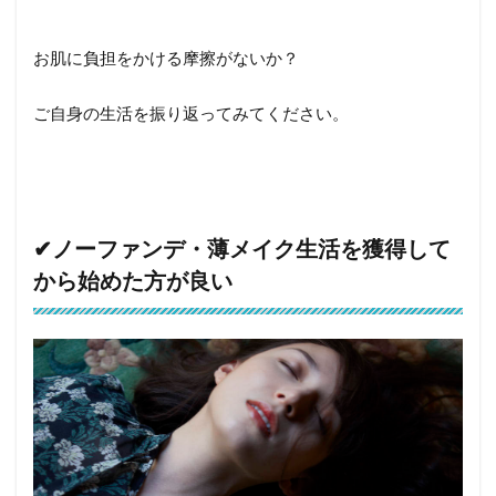
お肌に負担をかける摩擦がないか？
ご自身の生活を振り返ってみてください。
✔︎ノーファンデ・薄メイク生活を獲得して
から始めた方が良い