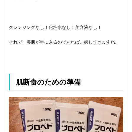
クレンジングなし！化粧水なし！美容液なし！
それで、美肌が手に入るのであれば、嬉しすぎますね。
肌断食のための準備