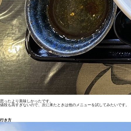
思ったより美味しかったです。
値段も高すぎないので、次に来たときは他のメニューを試してみたいです。
行き方