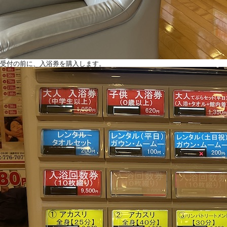
受付の前に、入浴券を購入します。