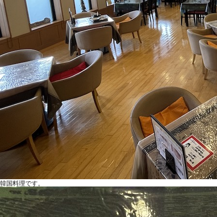
韓国料理です。