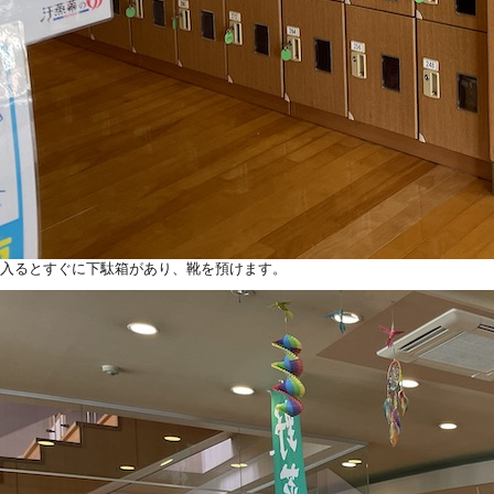
入るとすぐに下駄箱があり、靴を預けます。