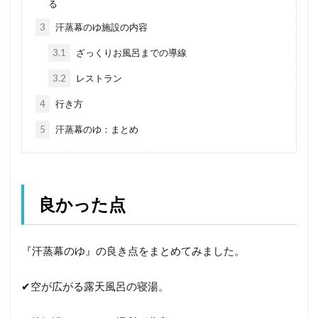
る
3
汗蒸幕のゆ施設の内容
3.1
ざっくりお風呂までの導線
3.2
レストラン
4
行き方
5
汗蒸幕のゆ：まとめ
良かった点
『汗蒸幕のゆ』の良き点をまとめてみました。
✔︎空が広がる露天風呂の寝湯。