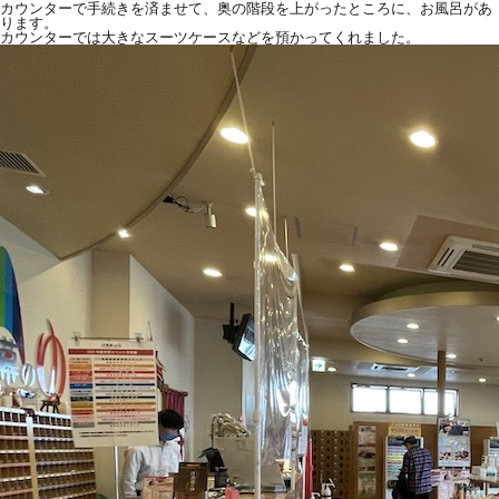
カウンターで手続きを済ませて、奥の階段を上がったところに、お風呂があ
ります。
カウンターでは大きなスーツケースなどを預かってくれました。