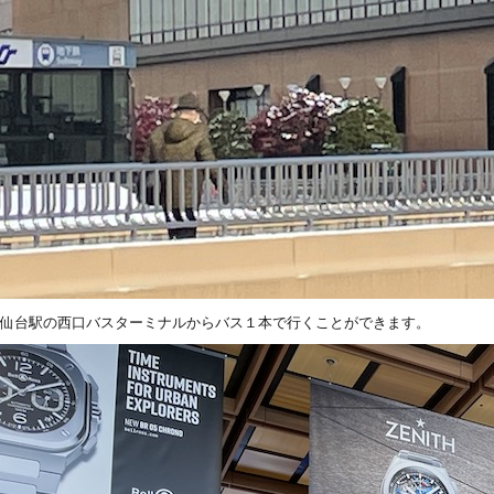
仙台駅の西口バスターミナルからバス１本で行くことができます。