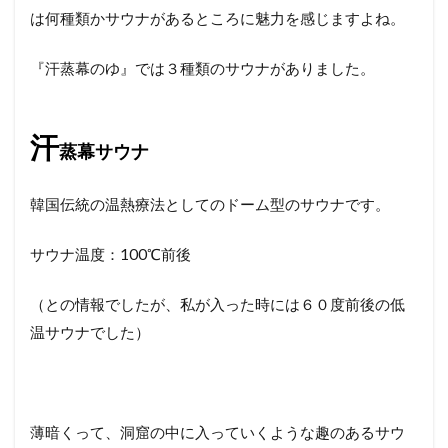
は何種類かサウナがあるところに魅力を感じますよね。
『汗蒸幕のゆ』では３種類のサウナがありました。
汗
蒸幕サウナ
韓国伝統の温熱療法としてのドーム型のサウナです。
サウナ温度：100℃前後
（との情報でしたが、私が入った時には６０度前後の低
温サウナでした）
薄暗くって、洞窟の中に入っていくような趣のあるサウ