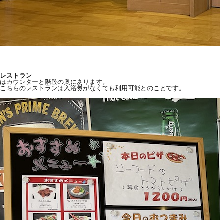
レストラン
はカウンターと階段の奥にあります。
こちらのレストランは入浴券がなくても利用可能とのことです。