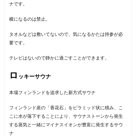
ナです。
横になるのは禁止。
タオルなどは敷いてないので、気になるかたは持参が必
要です。
テレビはないので静かに過ごすことができます。
ロ
ッキーサウナ
本場フィンランドを追求した新方式サウナ
フィンランド産の「香花石」をピラミッド状に積み、こ
こに水が落下することにより、サウナストーンから発生
する蒸気と一緒にマイナスイオンが豊富に発生するサウ
ナ