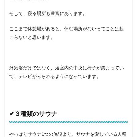
そして、寝る場所も豊富にあります。
ここまで休憩場があると、休む場所がないってことは起
こらないと思います。
外気浴だけではなく、浴室内の中央に椅子が集まってい
て、テレビがみられるようになっています。
✔︎３種類のサウナ
やっぱりサウナ1つの施設より、サウナを愛している人種