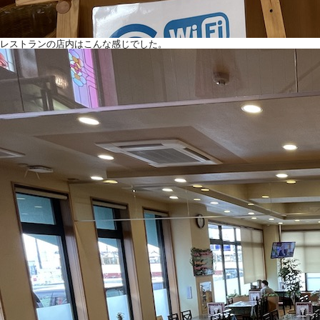
レストランの店内はこんな感じでした。