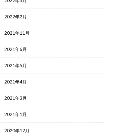
2022年3月
2022年2月
2021年11月
2021年6月
2021年5月
2021年4月
2021年3月
2021年1月
2020年12月