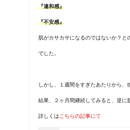
『違和感』
『不安感』
肌がカサカサになるのではないか？との
でした。
しかし、１週間をすぎたあたりから、
結果、２ヶ月間継続してみると、逆に
詳しくは
こちらの記事にて