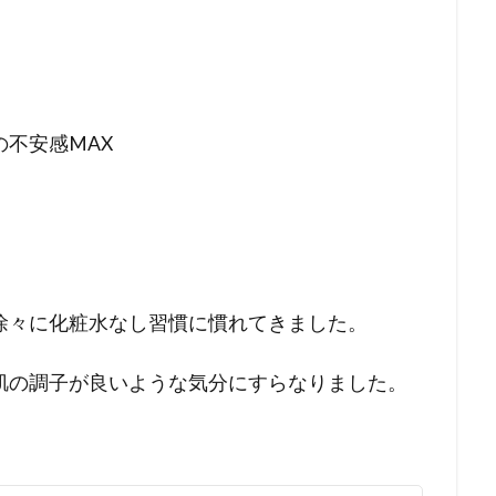
不安感MAX
徐々に化粧水なし習慣に慣れてきました。
肌の調子が良いような気分にすらなりました。