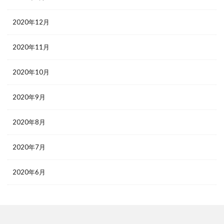
2020年12月
2020年11月
2020年10月
2020年9月
2020年8月
2020年7月
2020年6月