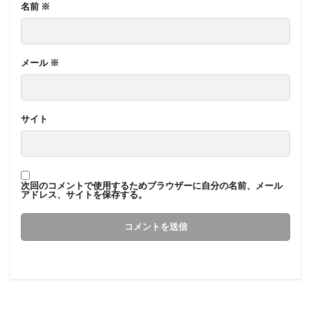
名前
※
メール
※
サイト
次回のコメントで使用するためブラウザーに自分の名前、メール
アドレス、サイトを保存する。