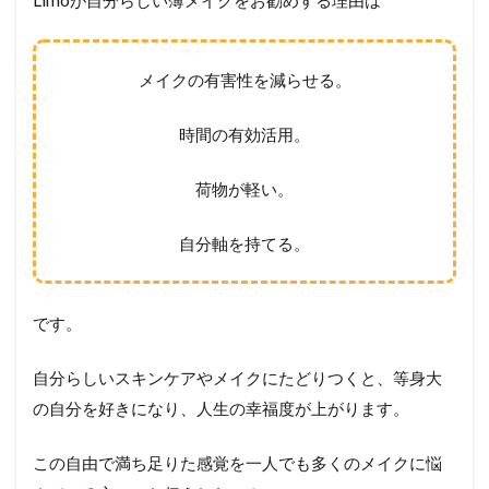
メイクの有害性を減らせる。
時間の有効活用。
荷物が軽い。
自分軸を持てる。
です。
自分らしいスキンケアやメイクにたどりつくと、等身大
の自分を好きになり、人生の幸福度が上がります。
この自由で満ち足りた感覚を一人でも多くのメイクに悩