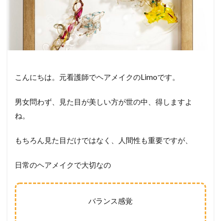
こんにちは。元看護師でヘアメイクのLimoです。
男女問わず、見た目が美しい方が世の中、得しますよ
ね。
もちろん見た目だけではなく、人間性も重要ですが、
日常のヘアメイクで大切なの
バランス感覚