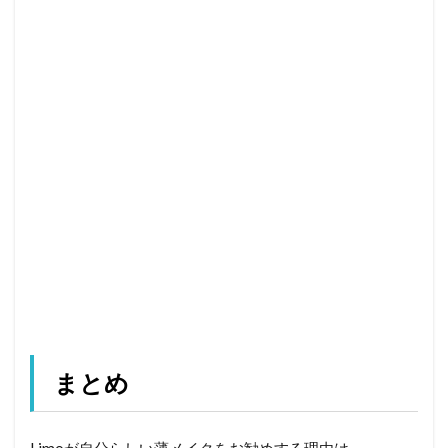
まとめ
Limoが自分らしい薄メイクをお勧めする理由は