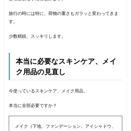
旅行の時には特に、荷物の重さもガラッと変わってきま
す。
少数精鋭、スッキリします。
本当に必要なスキンケア、メイ
ク用品の見直し
今使っているスキンケア、メイク用品、
本当に全部必要ですか？
メイク（下地、ファンデーション、アイシャドウ、