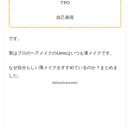
TPO
自己表現
です。
実はプロのヘアメイクのLimoはいつも薄メイクです。
なぜ自分らしい薄メイクをすすめているのか？まとめま
した。
Advertisements