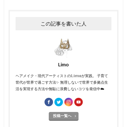
この記事を書いた人
Limo
ヘアメイク・現代アーティストの𝕃𝕚𝕞𝕠が実践。 子育て
世代が世界で過ごす方法✨ 無理しないで世界で多拠点生
活を実現する方法や無駄に浪費しないコツを発信中☁️
投稿一覧へ