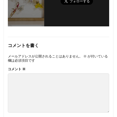
コメントを書く
メールアドレスが公開されることはありません。
※
が付いている
欄は必須項目です
コメント
※