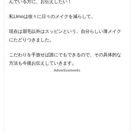
んでいる方に、お伝えしたい！
私Limoは徐々に日々のメイクを減らして、
現在は眉毛以外はスッピンという、自分らしい薄メイク
にたどりつきました。
こだわりを手放せば誰にでもできるので、その具体的な
方法も今後お伝えしていきます。
Advertisements