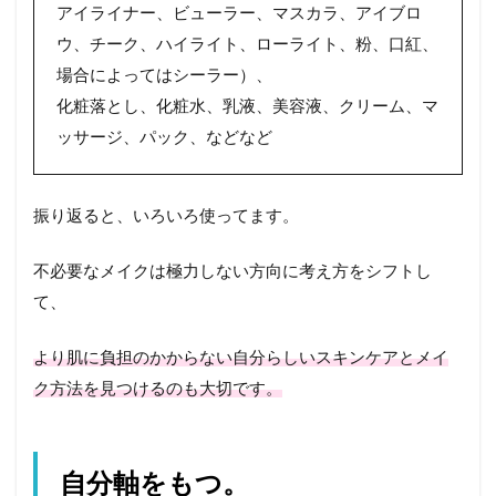
アイライナー、ビューラー、マスカラ、アイブロ
ウ、チーク、ハイライト、ローライト、粉、口紅、
場合によってはシーラー）、
化粧落とし、化粧水、乳液、美容液、クリーム、マ
ッサージ、パック、などなど
振り返ると、いろいろ使ってます。
不必要なメイクは極力しない方向に考え方をシフトし
て、
より肌に負担のかからない自分らしいスキンケアとメイ
ク方法を見つけるのも大切です。
自分軸をもつ。