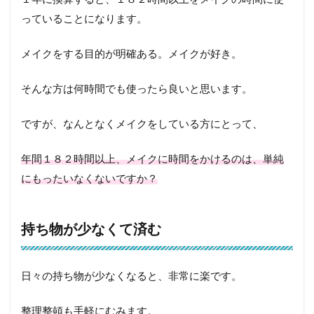
っていることになります。
メイクをする目的が明確ある。メイクが好き。
そんな方は何時間でも使ったら良いと思います。
ですが、なんとなくメイクをしている方にとって、
年間１８２時間以上、メイクに時間をかけるのは、単純
にもったいなくないですか？
持ち物が少なくて済む
日々の持ち物が少なくなると、非常に楽です。
整理整頓も手軽にむみます。