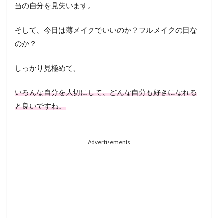
当の自分を見失います。
そして、今日は薄メイクでいいのか？フルメイクの日な
のか？
しっかり見極めて、
いろんな自分を大切にして、どんな自分も好きになれる
と良いですね。
Advertisements