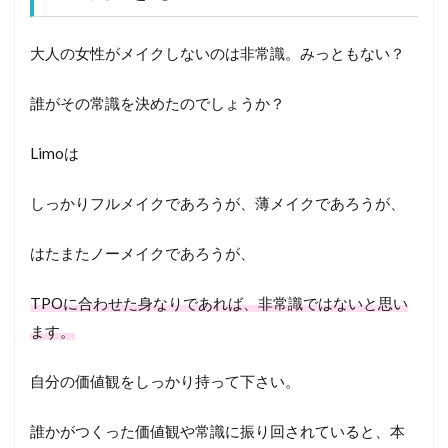
大人の女性がメイクしないのは非常識。みっともない？
誰がその常識を決めたのでしょうか？
Limoは
しっかりフルメイクであろうが、薄メイクであろうが、
はたまたノーメイクであろうが、
TPOに合わせた身なりであれば、非常識ではないと思い
ます。
自分の価値観をしっかり持って下さい。
誰かがつくった価値観や常識に振り回されていると、本