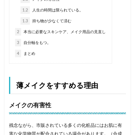
1.2
人生の時間は限られている。
1.3
持ち物が少なくて済む
2
本当に必要なスキンケア、メイク用品の見直し
3
自分軸をもつ。
4
まとめ
薄メイクをすすめる理由
メイクの有害性
残念ながら、市販されている多くの化粧品にはお肌に有
害な化学物質が配合されている場合があります。（合成