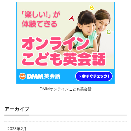
DMMオンラインこども英会話
アーカイブ
2023年2月