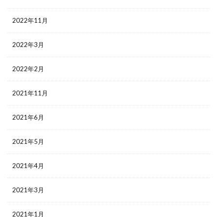
2022年11月
2022年3月
2022年2月
2021年11月
2021年6月
2021年5月
2021年4月
2021年3月
2021年1月