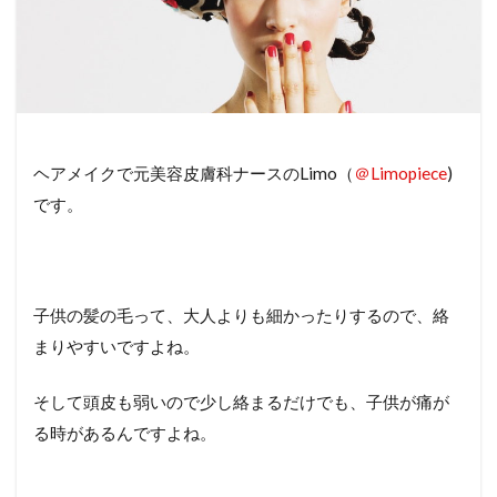
ヘアメイクで元美容皮膚科ナースのLimo（
＠Limopiece
)
です。
子供の髪の毛って、大人よりも細かったりするので、絡
まりやすいですよね。
そして頭皮も弱いので少し絡まるだけでも、子供が痛が
る時があるんですよね。