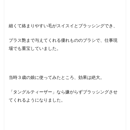
細くて絡まりやすい毛がスイスイとブラッシングでき、
プラス艶まで与えてくれる優れもののブラシで、仕事現
場でも重宝していました。
当時３歳の娘に使ってみたところ、効果は絶大。
「タングルティーザー」なら嫌がらずブラッシングさせ
てくれるようになりました。