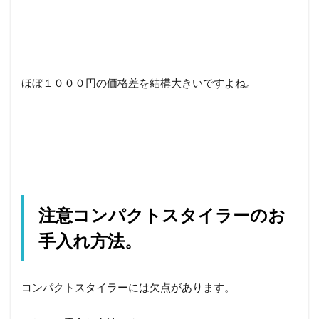
ほぼ１０００円の価格差を結構大きいですよね。
注意コンパクトスタイラーのお
手入れ方法。
コンパクトスタイラーには欠点があります。