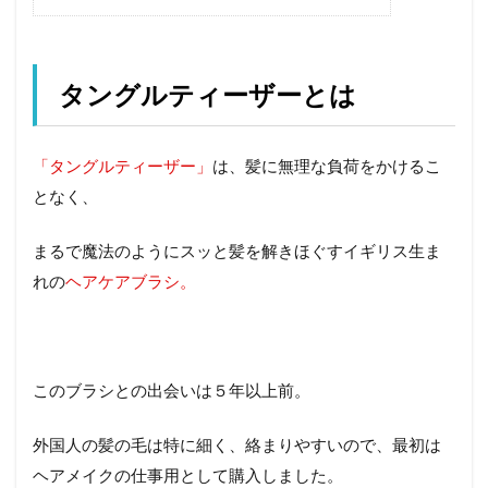
タングルティーザーとは
「タングルティーザー」
は、髪に無理な負荷をかけるこ
となく、
まるで魔法のようにスッと髪を解きほぐすイギリス生ま
れの
ヘアケアブラシ。
このブラシとの出会いは５年以上前。
外国人の髪の毛は特に細く、絡まりやすいので、最初は
ヘアメイクの仕事用として購入しました。