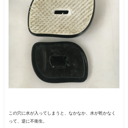
この穴に水が入ってしまうと、なかなか、水が乾かなく
って、逆に不衛生。