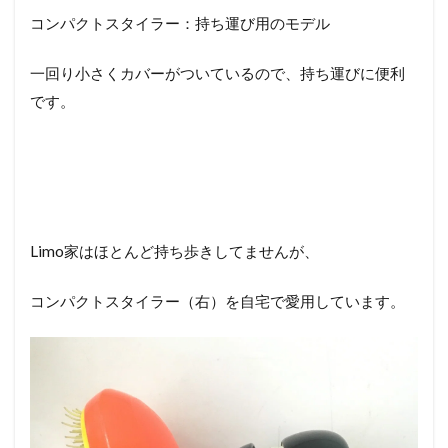
コンパクトスタイラー：持ち運び用のモデル
一回り小さくカバーがついているので、持ち運びに便利
です。
Limo家はほとんど持ち歩きしてませんが、
コンパクトスタイラー（右）を自宅で愛用しています。