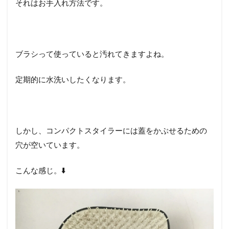
それはお手入れ方法です。
ブラシって使っていると汚れてきますよね。
定期的に水洗いしたくなります。
しかし、コンパクトスタイラーには蓋をかぶせるための
穴が空いています。
こんな感じ。⬇️