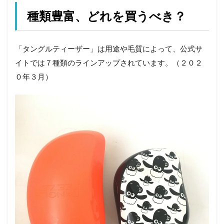
種類豊富、どれを買うべき？
「タングルティーザー」は用途や毛質によって、公式サ
イトでは７種類のラインアップされています。（２０２
０年３月）