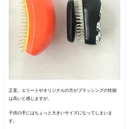
正直、エリートやオリジナルの方がブラッシングの性能
は高いと感じますが、
子供の手にはちょっと大きいサイズになってしまいま
す。