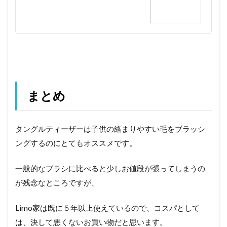
まとめ
タングルティーザーは子供の絡まりやすい毛をブラッシ
ングするのにとてもオススメです。
一般的なブラシに比べると少しお値段が張ってしまうの
が残念なところですが、
Limo家は既に５年以上使えているので、コスパとして
は、決して悪くないお買い物だと思います。