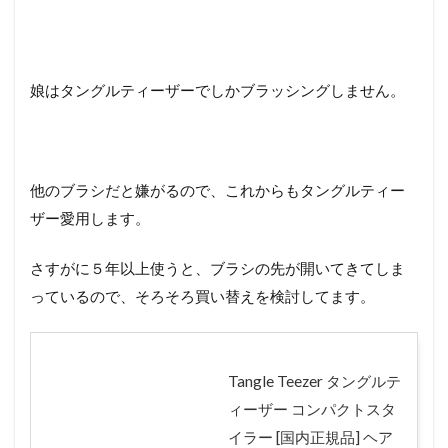
娘はタングルティーザーでしかブラッシングしません。
他のブラシだと嫌がるので、これからもタングルティー
ザー愛用します。
さすがに５年以上使うと、ブラシの先が開いてきてしま
っているので、そろそろ買い替えを検討してます。
Tangle Teezer タングルテ
ィーザー コンパクトスタ
イラー [国内正規品] ヘア