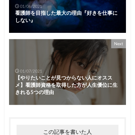
01/06/2021
看護師を目指した最大の理由『好きを仕事に
しない』
Next
01/07/2021
【やりたいことが見つからない人にオスス
メ】看護師資格を取得した方が人生優位に生
きれる5つの理由
この記事を書いた人