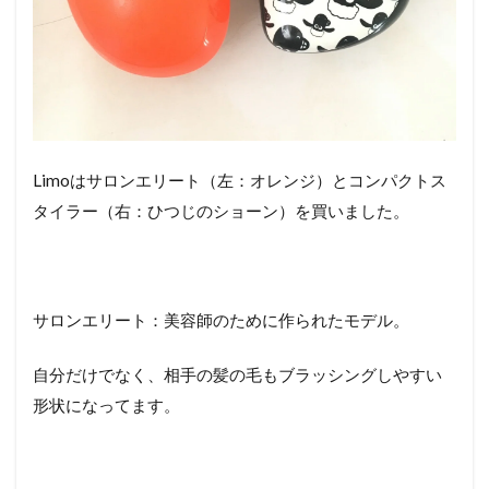
Limoはサロンエリート（左：オレンジ）とコンパクトス
タイラー（右：ひつじのショーン）を買いました。
サロンエリート：美容師のために作られたモデル。
自分だけでなく、相手の髪の毛もブラッシングしやすい
形状になってます。