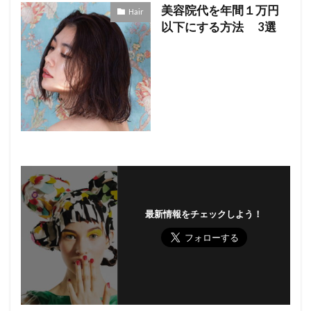
美容院代を年間１万円
Hair
以下にする方法 3選
最新情報をチェックしよう！