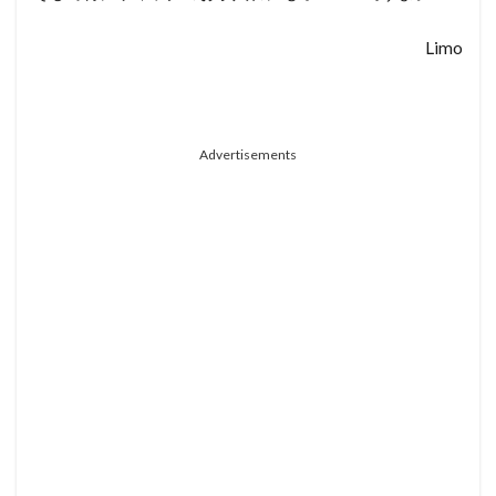
Limo
Advertisements