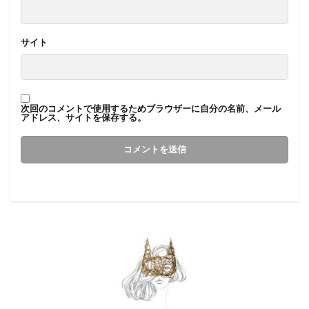
サイト
次回のコメントで使用するためブラウザーに自分の名前、メール
アドレス、サイトを保存する。