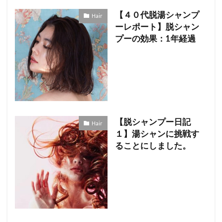
【４０代脱湯シャンプ
Hair
ーレポート】脱シャン
プーの効果：1年経過
【脱シャンプー日記
Hair
１】湯シャンに挑戦す
ることにしました。