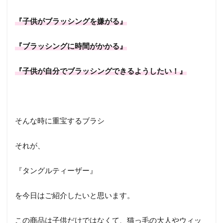
『子供がブラッシングを嫌がる』
『ブラッシングに時間がかかる』
『子供が自分でブラッシングできるようしたい！』
そんな時に重宝するブラシ
それが、
『タングルティーザー』
を今日はご紹介したいと思います。
この商品は子供だけではなくて、猫っ毛の大人やウィッ