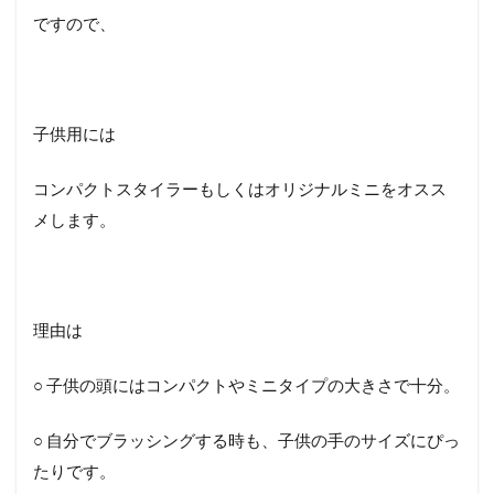
ですので、
子供用には
コンパクトスタイラーもしくはオリジナルミニをオスス
メします。
理由は
○ 子供の頭にはコンパクトやミニタイプの大きさで十分。
○ 自分でブラッシングする時も、子供の手のサイズにぴっ
たりです。