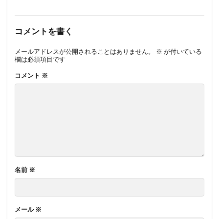
コメントを書く
メールアドレスが公開されることはありません。
※
が付いている
欄は必須項目です
コメント
※
名前
※
メール
※