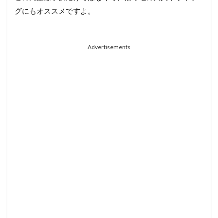
グにもオススメですよ。
Advertisements