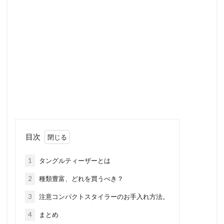
目次
1
タングルティーザーとは
2
種類豊富、どれを買うべき？
3
注意コンパクトスタイラーのお手入れ方法。
4
まとめ