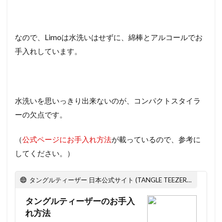
なので、Limoは水洗いはせずに、綿棒とアルコールでお
手入れしています。
水洗いを思いっきり出来ないのが、コンパクトスタイラ
ーの欠点です。
（
公式ページにお手入れ方法
が載っているので、参考に
してください。）
タングルティーザー 日本公式サイト (TANGLE TEEZER JAPAN)
タングルティーザーのお手入
れ方法