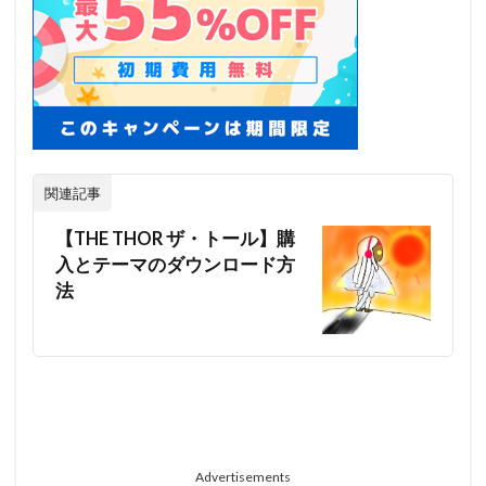
関連記事
【THE THOR ザ・トール】購
入とテーマのダウンロード方
法
Advertisements