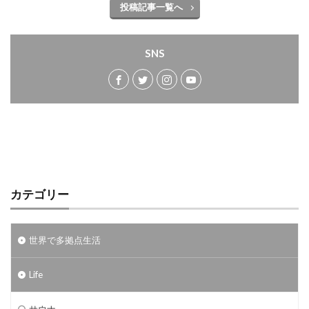
投稿記事一覧へ
SNS
カテゴリー
世界で多拠点生活
Life