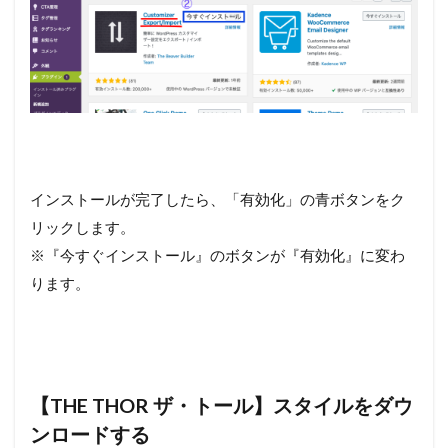
インストールが完了したら、「有効化」の青ボタンをク
リックします。
※『今すぐインストール』のボタンが『有効化』に変わ
ります。
【THE THOR ザ・トール】スタイルをダウ
ンロードする