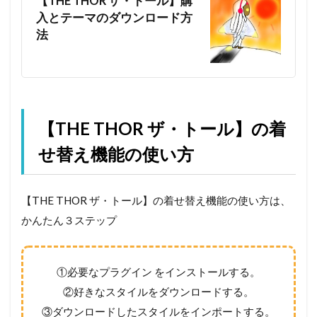
【THE THOR ザ・トール】購
入とテーマのダウンロード方
法
【THE THOR ザ・トール】の着
せ替え機能の使い方
【THE THOR ザ・トール】の着せ替え機能の使い方は、
かんたん３ステップ
①必要なプラグイン をインストールする。
②好きなスタイルをダウンロードする。
③ダウンロードしたスタイルをインポートする。