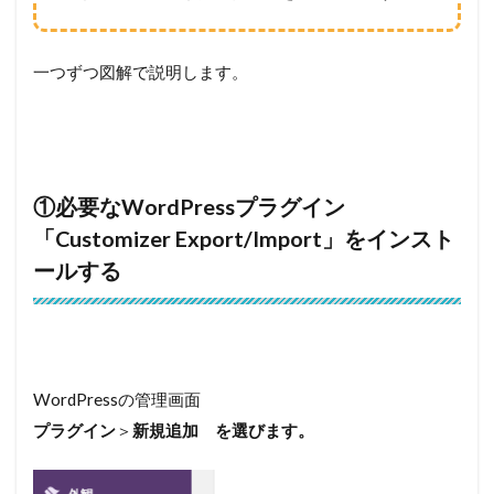
一つずつ図解で説明します。
①必要なWordPressプラグイン
「Customizer Export/Import」をインスト
ールする
WordPressの管理画面
プラグイン
＞
新規追加 を選びます。