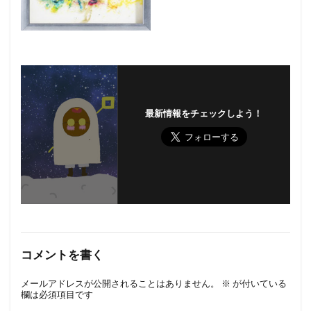
最新情報をチェックしよう！
コメントを書く
メールアドレスが公開されることはありません。
※
が付いている
欄は必須項目です