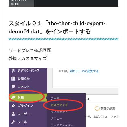
スタイル０１「the-thor-child-export-
demo01.dat」をインポートする
ワードプレス確認画面
外観＞カスタマイズ