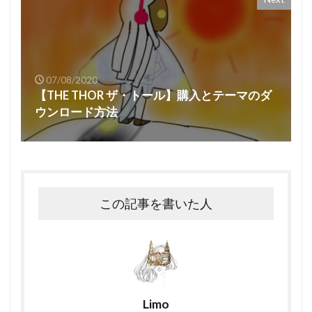
07/08/2020
【THE THOR ザ・トール】購入とテーマのダ
ウンロード方法
この記事を書いた人
Limo