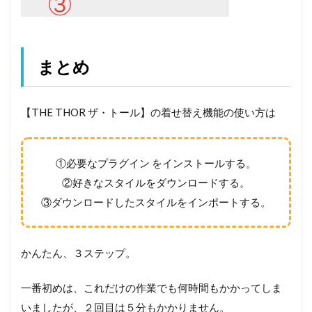
まとめ
【THE THOR ザ・トール】の着せ替え機能の使い方は
①必要なプラグイン をインストールする。
②好きなスタイルをダウンロードする。
③ダウンロードしたスタイルをインポートする。
かんたん、３ステップ。
一番初めは、これだけの作業でも何時間もかかってしま
いましたが、２回目は５分もかかりません。