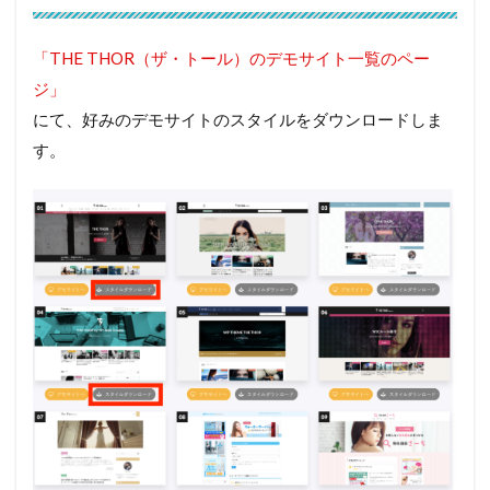
「THE THOR（ザ・トール）のデモサイト一覧のペー
ジ」
にて、好みのデモサイトのスタイルをダウンロードしま
す。