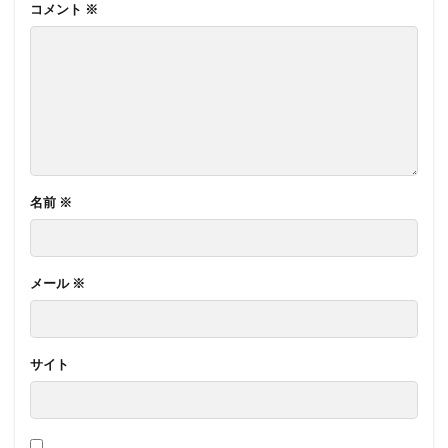
コメント
※
名前
※
メール
※
サイト