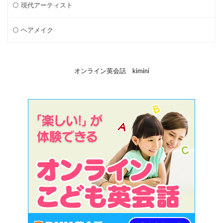
現代アーティスト
ヘアメイク
オンライン英会話 kimini