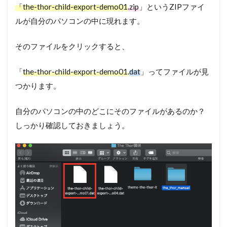
「
the-thor-child-export-demo01
.zip
」というZIPファイ
ルが自分のパソコンの中に現れます。
そのファイルをクリックすると、
「
the-thor-child-export-demo01.
dat
」ってファイルが見
つかります。
自分のパソコンの中のどこにそのファイルがあるのか？
しっかり確認しておきましょう。