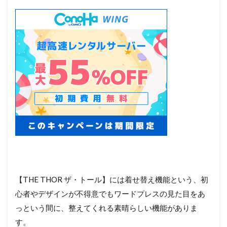
【THE THOR ザ・トール】には着せ替え機能という、初
心者やデザインが不得意でもワードプレスの見た目をあ
っという間に、整えてくれる素晴らしい機能がありま
す。