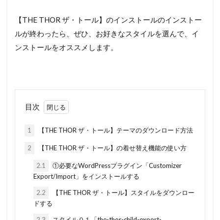
【THE THOR ザ・トール】のインストールのインストー
ルが終わったら、ぜひ、お好きなスタイルを選んで、イ
ンストールをオススメします。
目次
1
【THE THOR ザ・トール】テーマのダウンロード方法
2
【THE THOR ザ・トール】の着せ替え機能の使い方
2.1
①必要なWordPressプラグイン「Customizer
Export/Import」をインストールする
2.2
【THE THOR ザ・トール】スタイルをダウンロー
ドする
2.3
スタイル０１「the-thor-child-export-