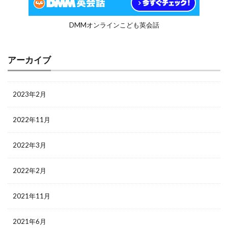
DMMオンラインこども英会話
アーカイブ
2023年2月
2022年11月
2022年3月
2022年2月
2021年11月
2021年6月