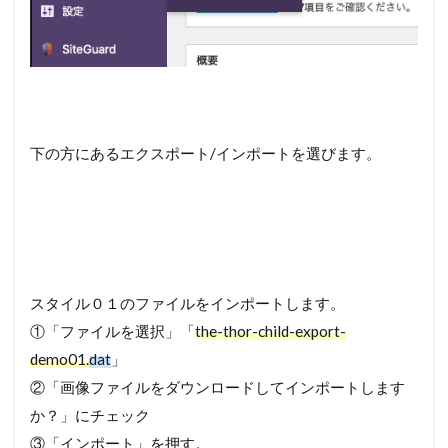
下の方にあるエクスポート/インポートを選びます。
スタイル０１のファイルをインポートします。
①「ファイルを選択」「
the-thor-child-export-
demo01.
dat
」
②「画像ファイルをダウンロードしてインポートします
か？」にチェック
③「インポート」を押す。