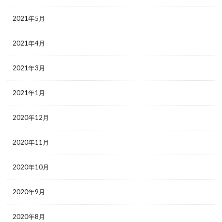
2021年5月
2021年4月
2021年3月
2021年1月
2020年12月
2020年11月
2020年10月
2020年9月
2020年8月