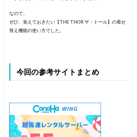
なので、
ぜひ、覚えておきたい【THE THOR ザ・トール】の着せ
替え機能の使い方でした。
今回の参考サイトまとめ