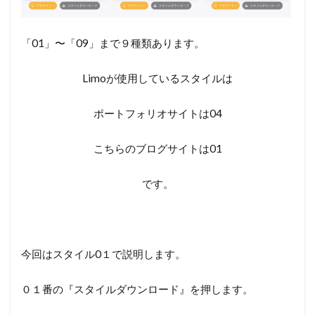
「01」〜「09」まで９種類あります。
Limoが使用しているスタイルは
ポートフォリオサイトは04
こちらのブログサイトは01
です。
今回はスタイル0１で説明します。
０１番の『スタイルダウンロード』を押します。