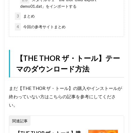
demo01.dat」をインポートする
3
まとめ
4
今回の参考サイトまとめ
【THE THOR ザ・トール】テー
マのダウンロード方法
まだ【THE THOR ザ・トール】の購入やインストールが
終わっていない方はこちらの記事を参考にしてくださ
い。
関連記事