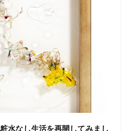
化粧水なし生活を再開してみまし