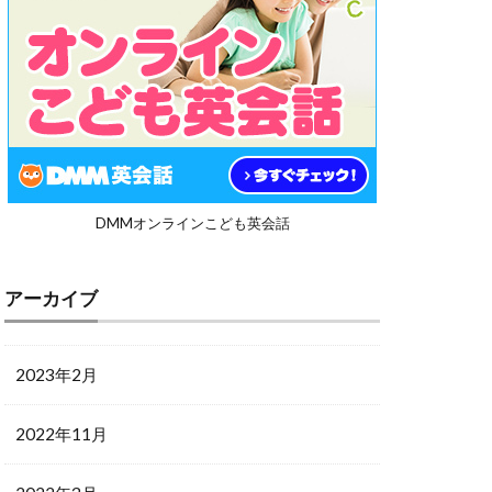
DMMオンラインこども英会話
アーカイブ
2023年2月
2022年11月