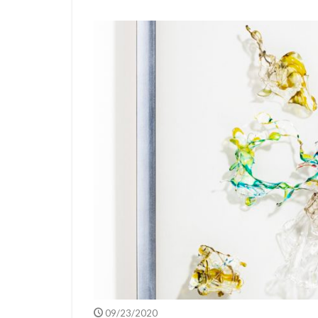
09/23/2020