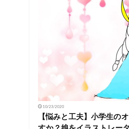
10/23/2020
【悩みと工夫】小学生の
すか？娘をイラストレー