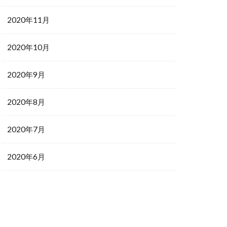
2020年11月
2020年10月
2020年9月
2020年8月
2020年7月
2020年6月