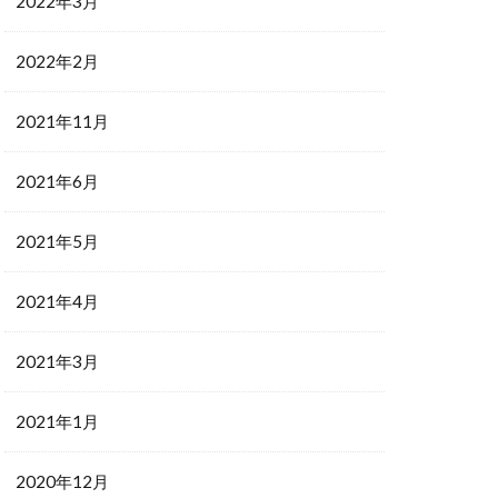
2022年3月
2022年2月
2021年11月
2021年6月
2021年5月
2021年4月
2021年3月
2021年1月
2020年12月