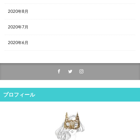
2020年8月
2020年7月
2020年6月
プロフィール