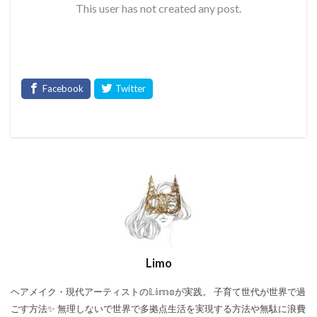
This user has not created any post.
Limo
ヘアメイク・現代アーティストの𝕃𝕚𝕞𝕠が実践。 子育て世代が世界で過
ごす方法✨ 無理しないで世界で多拠点生活を実現する方法や無駄に浪費