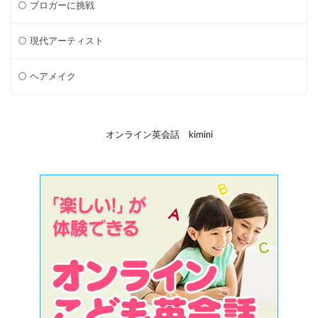
ブロガーに挑戦
現代アーティスト
ヘアメイク
オンライン英会話 kimini