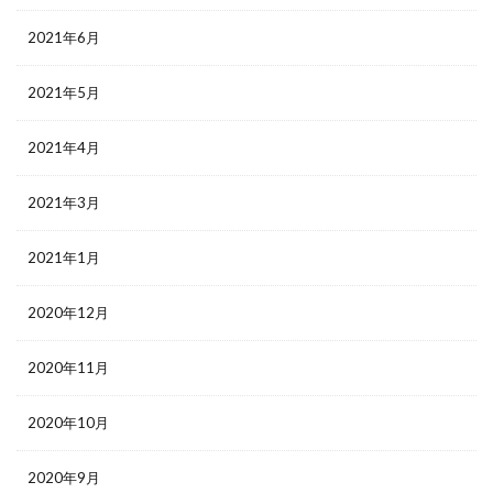
2021年6月
2021年5月
2021年4月
2021年3月
2021年1月
2020年12月
2020年11月
2020年10月
2020年9月