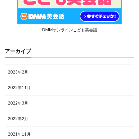
DMMオンラインこども英会話
アーカイブ
2023年2月
2022年11月
2022年3月
2022年2月
2021年11月