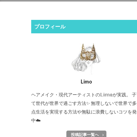
プロフィール
Limo
ヘアメイク・現代アーティストの𝕃𝕚𝕞𝕠が実践。 
て世代が世界で過ごす方法✨ 無理しないで世界で多
点生活を実現する方法や無駄に浪費しないコツを発
中☁️
投稿記事一覧へ