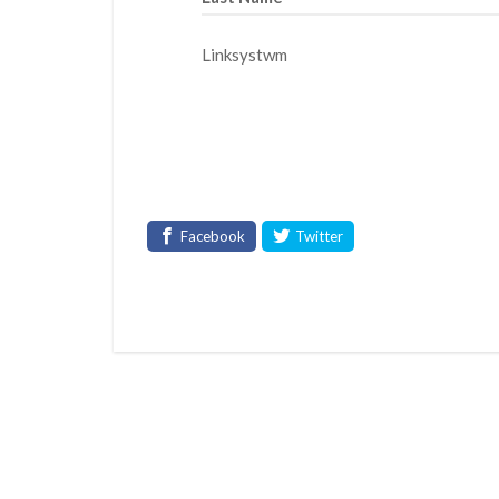
Linksystwm